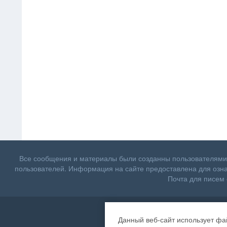
Все сообщения и материалы были созданны пользователями.
пользователей. Информация на сайте предоставлена для озн
Почта для писем 
Данный веб-сайт использует фа