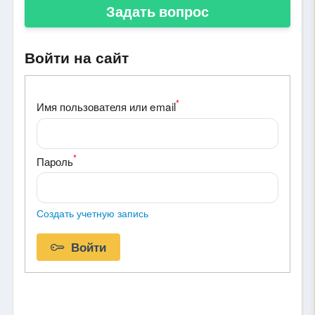
Задать вопрос
Войти на сайт
*
Имя пользователя или email
*
Пароль
Создать учетную запись
Войти