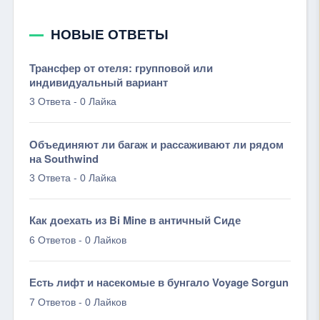
НОВЫЕ ОТВЕТЫ
Трансфер от отеля: групповой или
индивидуальный вариант
-
3 Ответа
0 Лайка
Объединяют ли багаж и рассаживают ли рядом
на Southwind
-
3 Ответа
0 Лайка
Как доехать из Bi Mine в античный Сиде
-
6 Ответов
0 Лайков
Есть лифт и насекомые в бунгало Voyage Sorgun
-
7 Ответов
0 Лайков