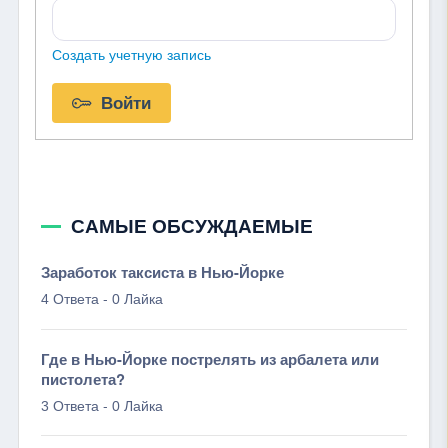
Создать учетную запись
Войти
САМЫЕ ОБСУЖДАЕМЫЕ
Заработок таксиста в Нью-Йорке
-
4 Ответа
0 Лайка
Где в Нью-Йорке пострелять из арбалета или
пистолета?
-
3 Ответа
0 Лайка