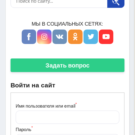
МЫ В СОЦИАЛЬНЫХ СЕТЯХ:
Задать вопрос
Войти на сайт
*
Имя пользователя или email
*
Пароль