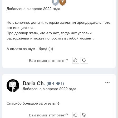
Добавлено в апреле 2022 года
Нет, конечно, деньги, которые заплатил арендодатель - это
его инициатива.
Про договор жаль, что его нет, тогда нет условий
расторжения и может попросить в любой момент.
А оплата за шум - бред :)))
Вам помог этот ответ?
Daria Ch.
D
(
4
1
)
Добавлено в апреле 2022 года
Спасибо большое за ответы 🌷
Вам помог этот ответ?