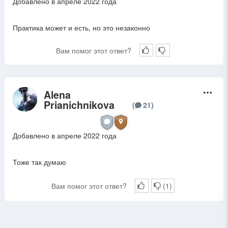
Добавлено в апреле 2022 года
Практика может и есть, но это незаконно
Вам помог этот ответ?
Alena
A
Prianichnikova
(
21
)
Добавлено в апреле 2022 года
Тоже так думаю
Вам помог этот ответ?
(
1
)