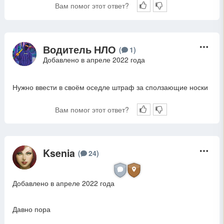
Вам помог этот ответ?
Водитель НЛО
В
(
1
)
Добавлено в апреле 2022 года
Нужно ввести в своём оседле штраф за сползающие носки
Вам помог этот ответ?
Ksenia
K
(
24
)
Добавлено в апреле 2022 года
Давно пора