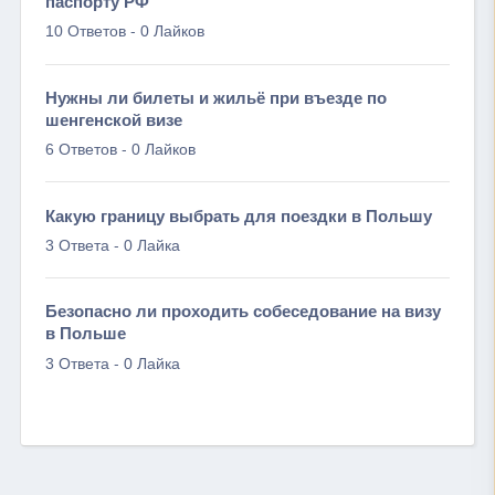
паспорту РФ
-
10 Ответов
0 Лайков
Нужны ли билеты и жильё при въезде по
шенгенской визе
-
6 Ответов
0 Лайков
Какую границу выбрать для поездки в Польшу
-
3 Ответа
0 Лайка
Безопасно ли проходить собеседование на визу
в Польше
-
3 Ответа
0 Лайка