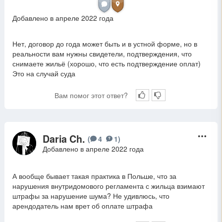
Добавлено в апреле 2022 года
Нет, договор до года может быть и в устной форме, но в
реальности вам нужны свидетели, подтверждения, что
снимаете жильё (хорошо, что есть подтверждение оплат)
Это на случай суда
Вам помог этот ответ?
Daria Ch.
D
(
4
1
)
Добавлено в апреле 2022 года
А вообще бывает такая практика в Польше, что за
нарушения внутридомового регламента с жильца взимают
штрафы за нарушение шума? Не удивлюсь, что
арендодатель нам врет об оплате штрафа