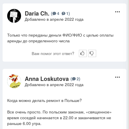
Daria Ch.
D
(
4
1
)
Добавлено в апреле 2022 года
Только что переданы деньги ФИО/ФИО с целью оплаты
аренды до определенного числа
Вам помог этот ответ?
Anna Loskutova
A
(
2
)
Добавлено в апреле 2022 года
Когда можно делать ремонт в Польше?
Все очень просто. По польским законам, «священное»
время соседей начинается в 22.00 и заканчивается не
раньше 6.00 утра.