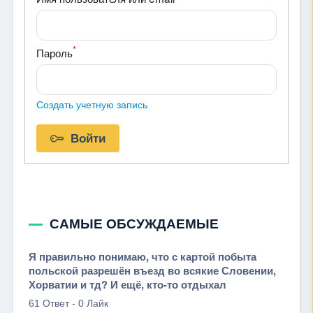
*
Пароль
Создать учетную запись
Войти
САМЫЕ ОБСУЖДАЕМЫЕ
Я правильно понимаю, что с картой побыта
польской разрешён въезд во всякие Словении,
Хорватии и тд? И ещё, кто-то отдыхал
-
61 Ответ
0 Лайк