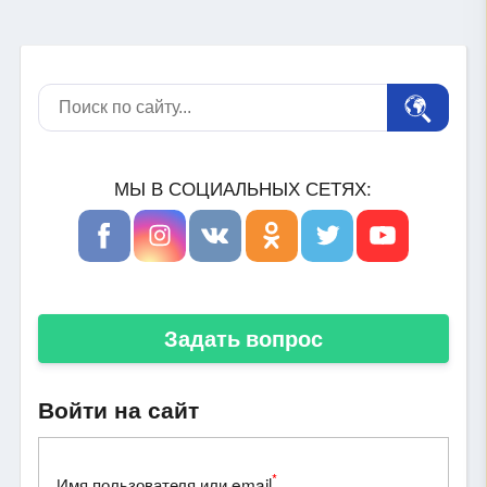
МЫ В СОЦИАЛЬНЫХ СЕТЯХ:
Задать вопрос
Войти на сайт
*
Имя пользователя или email